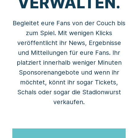
VERWALTEN.
Begleitet eure Fans von der Couch bis
zum Spiel. Mit wenigen Klicks
veröffentlicht ihr News, Ergebnisse
und Mitteilungen für eure Fans. Ihr
platziert innerhalb weniger Minuten
Sponsorenangebote und wenn ihr
möchtet, könnt ihr sogar Tickets,
Schals oder sogar die Stadionwurst
verkaufen.