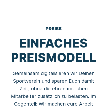
PREISE
EINFACHES
PREISMODELL
Gemeinsam digitalisieren wir Deinen
Sportverein und sparen Euch damit
Zeit, ohne die ehrenamtlichen
Mitarbeiter zusätzlich zu belasten. Im
Gegenteil: Wir machen eure Arbeit