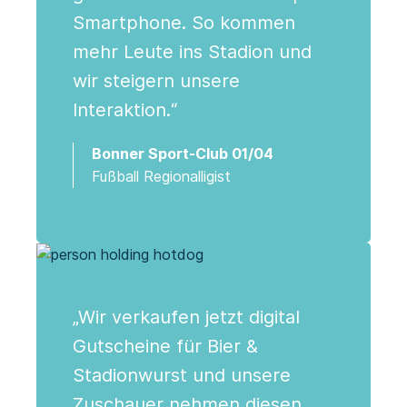
Smartphone. So kommen
mehr Leute ins Stadion und
wir steigern unsere
Interaktion.“
Bonner Sport-Club 01/04
Fußball Regionalligist
„Wir verkaufen jetzt digital
Gutscheine für Bier &
Stadionwurst und unsere
Zuschauer nehmen diesen