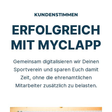
KUNDENSTIMMEN
ERFOLGREICH
MIT MYCLAPP
Gemeinsam digitalisieren wir Deinen
Sportverein und sparen Euch damit
Zeit, ohne die ehrenamtlichen
Mitarbeiter zusätzlich zu belasten.