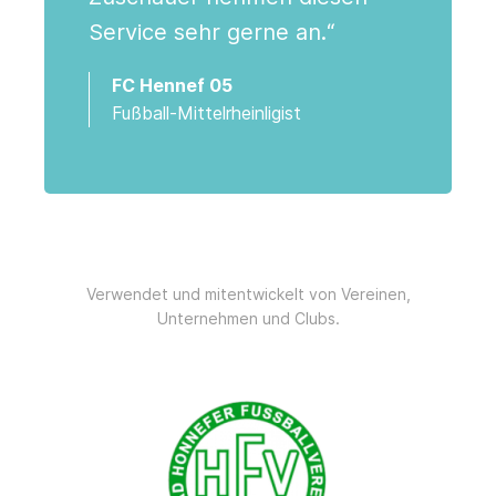
Service sehr gerne an.“
FC Hennef 05
Fußball-Mittelrheinligist
Verwendet und mitentwickelt von Vereinen,
Unternehmen und Clubs.