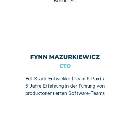
Bonner SC
FYNN MAZURKIEWICZ
CTO
Full-Stack Entwickler (Team 5 Pax) /
5 Jahre Erfahrung in der Führung von
produktorientierten Software-Teams