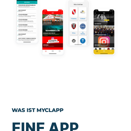
WAS IST MYCLAPP
EINE APP