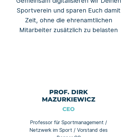
Gemeinsam digitalisieren wir Deinen
Sportverein und sparen Euch damit
Zeit, ohne die ehrenamtlichen
Mitarbeiter zusätzlich zu belasten
PROF. DIRK
MAZURKIEWICZ
CEO
Professor für Sportmanagement /
Netzwerk im Sport / Vorstand des