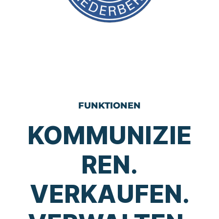
FUNKTIONEN
KOMMUNIZIE
REN.
VERKAUFEN.