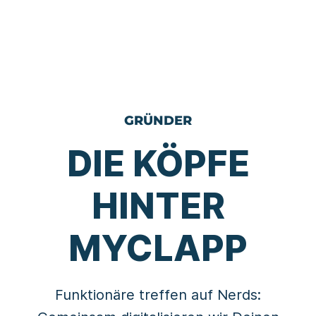
GRÜNDER
DIE KÖPFE
HINTER
MYCLAPP
Funktionäre treffen auf Nerds: