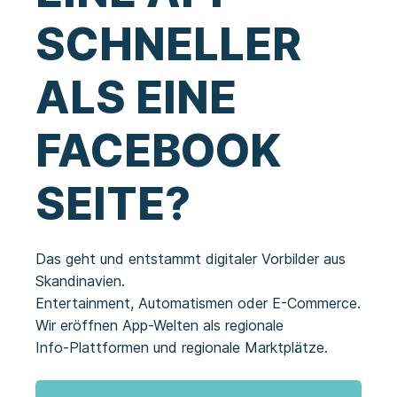
SCHNELLER
ALS EINE
FACEBOOK
SEITE?
Das geht und entstammt digitaler Vorbilder aus
Skandinavien.
Entertainment, Automatismen oder E-Commerce.
Wir eröffnen App-Welten als regionale
Info-Plattformen und regionale Marktplätze.