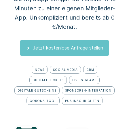
Minuten zu einer eigenen Mitglieder-
App. Unkompliziert und bereits ab 0
€/Monat.
Jetzt kostenlose Anfrage stellen
NEWS
SOCIAL MEDIA
CRM
DIGITALE TICKETS
LIVE STREAMS
DIGITALE GUTSCHEINE
SPONSOREN-INTEGRATION
CORONA-TOOL
PUSHNACHRICHTEN